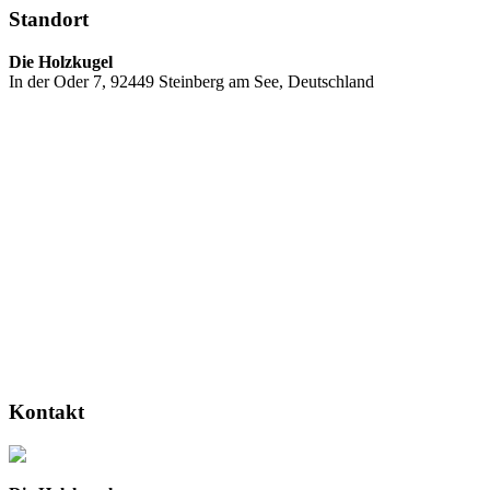
Standort
Die Holzkugel
In der Oder 7, 92449 Steinberg am See, Deutschland
Kontakt