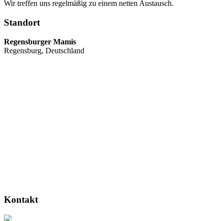
Wir treffen uns regelmäßig zu einem netten Austausch.
Standort
Regensburger Mamis
Regensburg, Deutschland
Kontakt