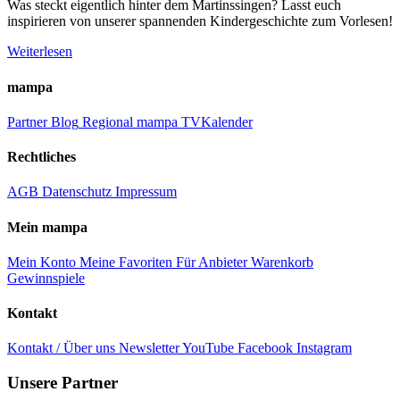
Was steckt eigentlich hinter dem Martinssingen? Lasst euch
inspirieren von unserer spannenden Kindergeschichte zum Vorlesen!
Weiterlesen
mampa
Partner
Blog
Regional
mampa TV
Kalender
Rechtliches
AGB
Datenschutz
Impressum
Mein mampa
Mein Konto
Meine Favoriten
Für Anbieter
Warenkorb
Gewinnspiele
Kontakt
Kontakt / Über uns
Newsletter
YouTube
Facebook
Instagram
Unsere Partner