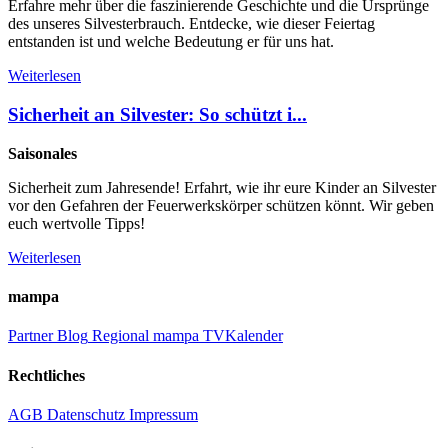
Erfahre mehr über die faszinierende Geschichte und die Ursprünge
des unseres Silvesterbrauch. Entdecke, wie dieser Feiertag
entstanden ist und welche Bedeutung er für uns hat.
Weiterlesen
Sicherheit an Silvester: So schützt i...
Saisonales
Sicherheit zum Jahresende! Erfahrt, wie ihr eure Kinder an Silvester
vor den Gefahren der Feuerwerkskörper schützen könnt. Wir geben
euch wertvolle Tipps!
Weiterlesen
mampa
Partner
Blog
Regional
mampa TV
Kalender
Rechtliches
AGB
Datenschutz
Impressum