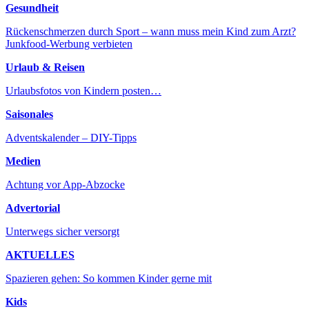
Gesundheit
Rückenschmerzen durch Sport – wann muss mein Kind zum Arzt?
Junkfood-Werbung verbieten
Urlaub & Reisen
Urlaubsfotos von Kindern posten…
Saisonales
Adventskalender – DIY-Tipps
Medien
Achtung vor App-Abzocke
Advertorial
Unterwegs sicher versorgt
AKTUELLES
Spazieren gehen: So kommen Kinder gerne mit
Kids