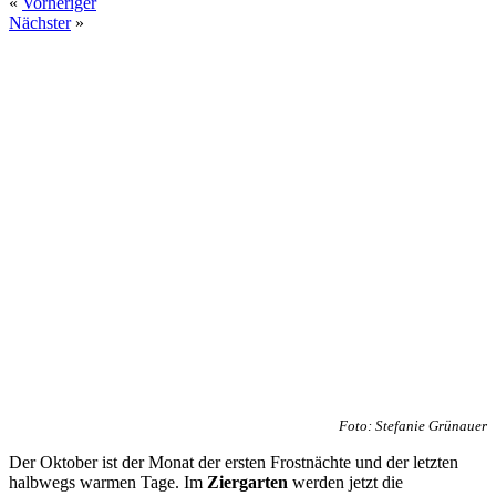
«
Vorheriger
Nächster
»
Foto: Stefanie Grünauer
Der Oktober ist der Monat der ersten Frostnächte und der letzten
halbwegs warmen Tage. Im
Ziergarten
werden jetzt die