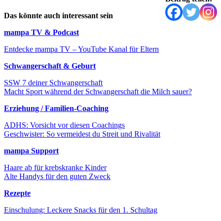
Das könnte auch interessant sein
mampa TV & Podcast
Entdecke mampa TV – YouTube Kanal für Eltern
Schwangerschaft & Geburt
SSW 7 deiner Schwangerschaft
Macht Sport während der Schwangerschaft die Milch sauer?
Erziehung / Familien-Coaching
ADHS: Vorsicht vor diesen Coachings
Geschwister: So vermeidest du Streit und Rivalität
mampa Support
Haare ab für krebskranke Kinder
Alte Handys für den guten Zweck
Rezepte
Einschulung: Leckere Snacks für den 1. Schultag