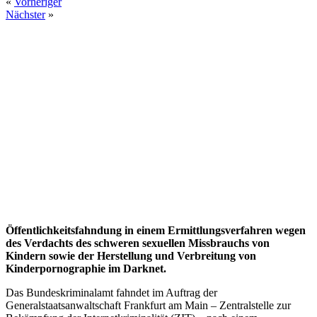
«
Vorheriger
Nächster
»
Öffentlichkeitsfahndung in einem Ermittlungsverfahren wegen
des Verdachts des schweren sexuellen Missbrauchs von
Kindern sowie der Herstellung und Verbreitung von
Kinderpornographie im Darknet.
Das Bundeskriminalamt fahndet im Auftrag der
Generalstaatsanwaltschaft Frankfurt am Main – Zentralstelle zur