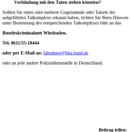
Verbindung mit den Taten stehen könnten?
Sollten Sie einen oder mehrere Gegenstände oder Tatorte der
aufgeführten Tatkomplexe erkannt haben, richten Sie Ihren Hinweis
unter Benennung des entsprechenden Tatkomplexes bitte an das
Bundeskriminalamt Wiesbaden,
Tel. 0611/55-18444
oder per E-Mail an:
fahndung@bka.bund.de
oder an jede andere Polizeidienststelle in Deutschland.
Beitrag teilen: