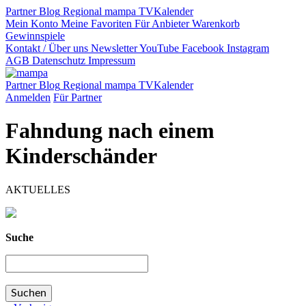
Partner
Blog
Regional
mampa TV
Kalender
Mein Konto
Meine Favoriten
Für Anbieter
Warenkorb
Gewinnspiele
Kontakt / Über uns
Newsletter
YouTube
Facebook
Instagram
AGB
Datenschutz
Impressum
Partner
Blog
Regional
mampa TV
Kalender
Anmelden
Für Partner
Fahndung nach einem
Kinderschänder
AKTUELLES
Suche