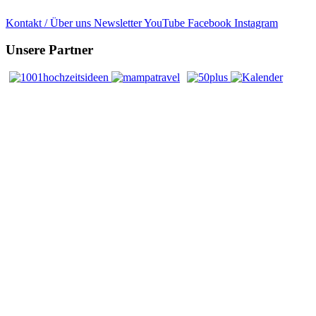
Kontakt / Über uns
Newsletter
YouTube
Facebook
Instagram
Unsere Partner