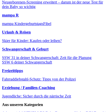
Neugeborenen-Screening erweitert – darum ist der neue Test für
dein Baby so wichtig
mampa R
mampa KindergeburtstagsFibel
Urlaub & Reisen
Skier für Kinder: Kaufen oder leihen?
Schwangerschaft & Geburt
SSW 31 in deiner Schwangerschaft: Zeit für die Planung
SSW 6 deiner Schwangerschaft
Freizeittipps
Fahrraddiebstahl-Schutz: Tipps von der Polizei
Erziehung / Familien-Coaching
Jugendliche: Sicher durch die närrische Zeit
Aus unseren Kategorien