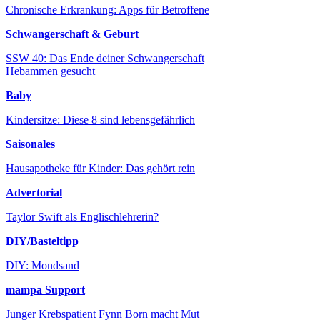
Chronische Erkrankung: Apps für Betroffene
Schwangerschaft & Geburt
SSW 40: Das Ende deiner Schwangerschaft
Hebammen gesucht
Baby
Kindersitze: Diese 8 sind lebensgefährlich
Saisonales
Hausapotheke für Kinder: Das gehört rein
Advertorial
Taylor Swift als Englischlehrerin?
DIY/Basteltipp
DIY: Mondsand
mampa Support
Junger Krebspatient Fynn Born macht Mut