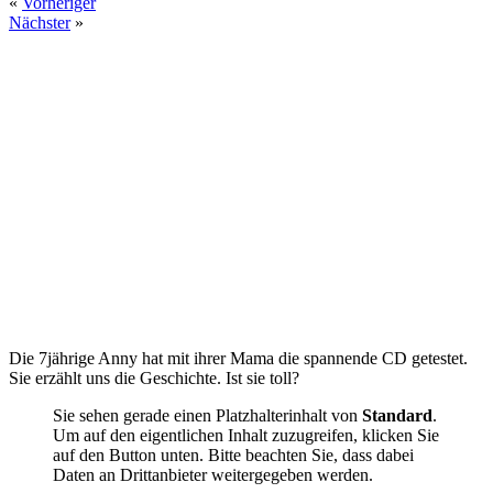
«
Vorheriger
Nächster
»
Die 7jährige Anny hat mit ihrer Mama die spannende CD getestet.
Sie erzählt uns die Geschichte. Ist sie toll?
Sie sehen gerade einen Platzhalterinhalt von
Standard
.
Um auf den eigentlichen Inhalt zuzugreifen, klicken Sie
auf den Button unten. Bitte beachten Sie, dass dabei
Daten an Drittanbieter weitergegeben werden.