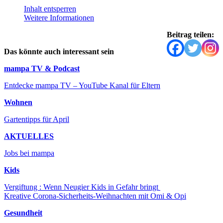
Inhalt entsperren
Weitere Informationen
Beitrag teilen:
Das könnte auch interessant sein
mampa TV & Podcast
Entdecke mampa TV – YouTube Kanal für Eltern
Wohnen
Gartentipps für April
AKTUELLES
Jobs bei mampa
Kids
Vergiftung : Wenn Neugier Kids in Gefahr bringt
Kreative Corona-Sicherheits-Weihnachten mit Omi & Opi
Gesundheit