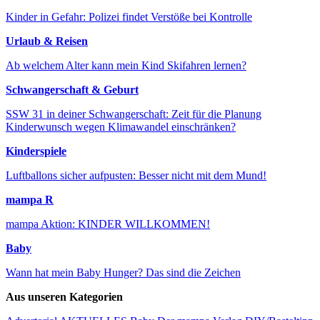
Kinder in Gefahr: Polizei findet Verstöße bei Kontrolle
Urlaub & Reisen
Ab welchem Alter kann mein Kind Skifahren lernen?
Schwangerschaft & Geburt
SSW 31 in deiner Schwangerschaft: Zeit für die Planung
Kinderwunsch wegen Klimawandel einschränken?
Kinderspiele
Luftballons sicher aufpusten: Besser nicht mit dem Mund!
mampa R
mampa Aktion: KINDER WILLKOMMEN!
Baby
Wann hat mein Baby Hunger? Das sind die Zeichen
Aus unseren Kategorien