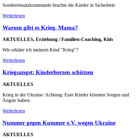
Sondereinsatzkommando brachte die Kinder in Sicherheit:
Weiterlesen
Warum gibt es Krieg, Mama?
AKTUELLES, Erziehung / Familien-Coaching, Kids
Wie erkläre ich meinem Kind "Krieg"?
Weiterlesen
Kriegsangst: Kinderherzen schützen
AKTUELLES
Krieg in der Ukraine: Achtung: Eure Kinder könnten Sorgen und
Ängste haben:
Weiterlesen
Nummer gegen Kummer e.V. wegen Ukraine
AKTUELLES