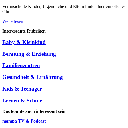
Verunsicherte Kinder, Jugendliche und Eltern finden hier ein offenes
Ohr:
Weiterlesen
Interessante Rubriken
Baby & Kleinkind
Beratung & Erziehung
Familienzentren
Gesundheit & Ernährung
Kids & Teenager
Lernen & Schule
Das könnte auch interessant sein
mampa TV & Podcast