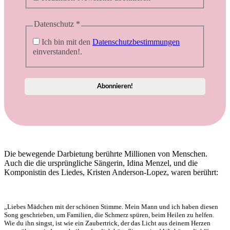
Datenschutz
*
Ich bin mit den
Datenschutzbestimmungen
einverstanden!.
Die bewegende Darbietung berührte Millionen von Menschen.
Auch die die ursprüngliche Sängerin, Idina Menzel, und die
Komponistin des Liedes, Kristen Anderson-Lopez, waren berührt:
„Liebes Mädchen mit der schönen Stimme. Mein Mann und ich haben diesen
Song geschrieben, um Familien, die Schmerz spüren, beim Heilen zu helfen.
Wie du ihn singst, ist wie ein Zaubertrick, der das Licht aus deinem Herzen