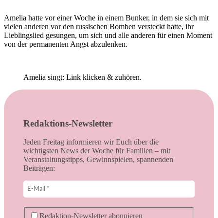
Amelia hatte vor einer Woche in einem Bunker, in dem sie sich mit
vielen anderen vor den russischen Bomben versteckt hatte, ihr
Lieblingslied gesungen, um sich und alle anderen für einen Moment
von der permanenten Angst abzulenken.
Amelia singt: Link klicken & zuhören.
Redaktions-Newsletter
Jeden Freitag informieren wir Euch über die
wichtigsten News der Woche für Familien – mit
Veranstaltungstipps, Gewinnspielen, spannenden
Beiträgen:
Redaktion-Newsletter abonnieren