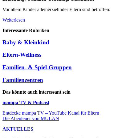
Vor allem Kinder alleinerziehnder Eltern sind betroffen:
Weiterlesen
Interessante Rubriken
Baby & Kleinkind
Eltern-Wellness
Familien- & Spiel-Gruppen
Familienzentren
Das könnte auch interessant sein
mampa TV & Podcast
Entdecke mampa TV – YouTube Kanal für Eltern
Die Abenteuer von MULAN
AKTUELLES