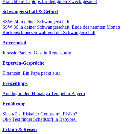
Brauchbare Laptops für den guten Zweck gesucht
Schwangerschaft & Geburt
SSW 24 in deiner Schwangerschaft
SSW 36 in deiner Schwangerschaft: Ende des neunten Monats
Rückenschmerzen während der Schwangerschaft
Advertorial
Jurassic Park zu Gast in Regensburg
Experten-Gespräche
Elternzeit: Ein Papa packt aus:
Freizeittipps
Ausflug in den Himalaya Tempel in Bayern
Ernährung
Slush-Eis: Eiskalter Genuss mit Risiko?
Öko-Test findet Schadstoff in Babybrei
Urlaub & Reisen