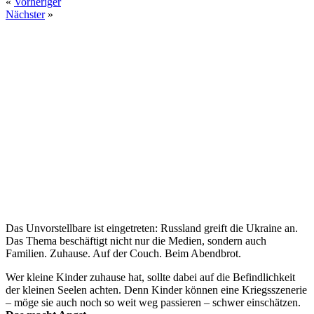
«
Vorheriger
Nächster
»
Das Unvorstellbare ist eingetreten: Russland greift die Ukraine an.
Das Thema beschäftigt nicht nur die Medien, sondern auch
Familien. Zuhause. Auf der Couch. Beim Abendbrot.
Wer kleine Kinder zuhause hat, sollte dabei auf die Befindlichkeit
der kleinen Seelen achten. Denn Kinder können eine Kriegsszenerie
– möge sie auch noch so weit weg passieren – schwer einschätzen.