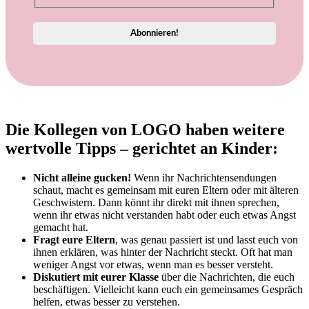
Die Kollegen von LOGO haben weitere
wertvolle Tipps – gerichtet an Kinder:
Nicht alleine gucken!
Wenn ihr Nachrichtensendungen
schaut, macht es gemeinsam mit euren Eltern oder mit älteren
Geschwistern. Dann könnt ihr direkt mit ihnen sprechen,
wenn ihr etwas nicht verstanden habt oder euch etwas Angst
gemacht hat.
Fragt eure Eltern
, was genau passiert ist und lasst euch von
ihnen erklären, was hinter der Nachricht steckt. Oft hat man
weniger Angst vor etwas, wenn man es besser versteht.
Diskutiert mit eurer Klasse
über die Nachrichten, die euch
beschäftigen. Vielleicht kann euch ein gemeinsames Gespräch
helfen, etwas besser zu verstehen.