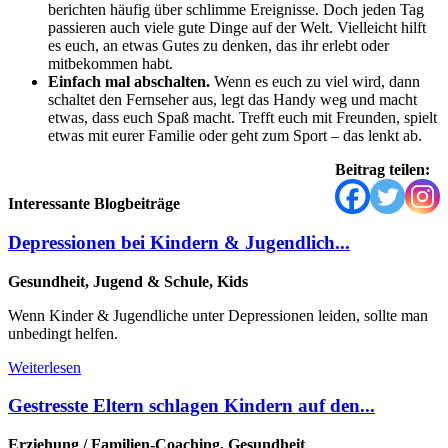
berichten häufig über schlimme Ereignisse. Doch jeden Tag
passieren auch viele gute Dinge auf der Welt. Vielleicht hilft
es euch, an etwas Gutes zu denken, das ihr erlebt oder
mitbekommen habt.
Einfach mal abschalten.
Wenn es euch zu viel wird, dann
schaltet den Fernseher aus, legt das Handy weg und macht
etwas, dass euch Spaß macht. Trefft euch mit Freunden, spielt
etwas mit eurer Familie oder geht zum Sport – das lenkt ab.
Beitrag teilen:
Interessante Blogbeiträge
Depressionen bei Kindern & Jugendlich...
Gesundheit, Jugend & Schule, Kids
Wenn Kinder & Jugendliche unter Depressionen leiden, sollte man
unbedingt helfen.
Weiterlesen
Gestresste Eltern schlagen Kindern auf den...
Erziehung / Familien-Coaching, Gesundheit