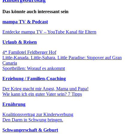
Das könnte auch interessant sein
mampa TV & Podcast
Entdecke mampa TV – YouTube Kanal für Eltern
Urlaub & Reisen
4* Familotel Feldberger Hof
Little-Kanada. Little-Sahara. Little Paradise: Stopover auf Gran
Canaria
Sportbrillen: Worauf es ankommt
Erziehung / Familien-Coaching
Der Krieg macht mir Angst, Mama und Papa!
Wie kann ich ein guter Vater sein? 7 Tipps
Ernährung
Koalitionsvertrag zur Kinderwerbung
Den Darm in Schwung bringen.
Schwangerschaft & Geburt