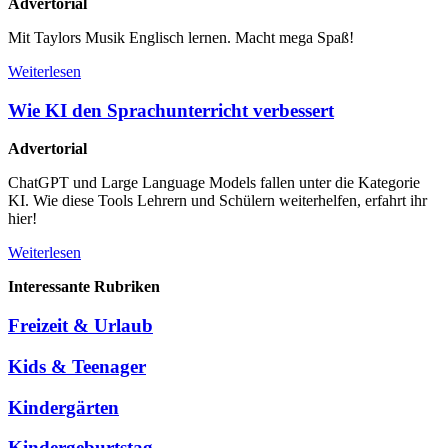
Advertorial
Mit Taylors Musik Englisch lernen. Macht mega Spaß!
Weiterlesen
Wie KI den Sprachunterricht verbessert
Advertorial
ChatGPT und Large Language Models fallen unter die Kategorie
KI. Wie diese Tools Lehrern und Schülern weiterhelfen, erfahrt ihr
hier!
Weiterlesen
Interessante Rubriken
Freizeit & Urlaub
Kids & Teenager
Kindergärten
Kindergeburtstag