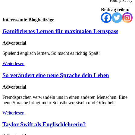
Foto: pixabay
Beitrag teilen:
Interessante Blogbeiträge
Gamifiziertes Lernen für maximalen Lernspass
Advertorial
Spielend englisch lernen. So macht es richtig Spaß!
Weiterlesen
So verändert eine neue Sprache dein Leben
Advertorial
Fremdsprachen verwandeln uns in einen anderen Menschen. Eine
neue Sprache bringt mehr Selbstbewusstsein und Offenheit.
Weiterlesen
Taylor Swift als Englischlehrerin?