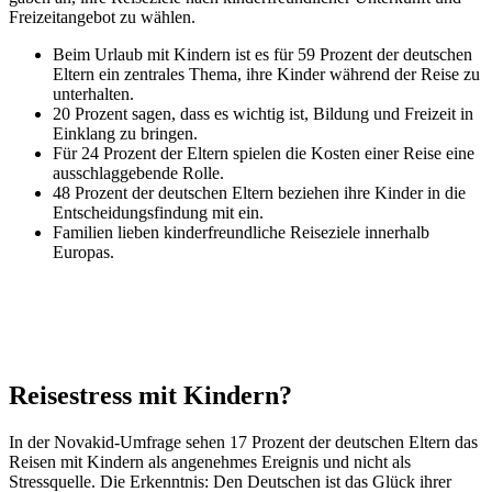
Freizeitangebot zu wählen.
Beim Urlaub mit Kindern ist es für 59 Prozent der deutschen
Eltern ein zentrales Thema, ihre Kinder während der Reise zu
unterhalten.
20 Prozent sagen, dass es wichtig ist, Bildung und Freizeit in
Einklang zu bringen.
Für 24 Prozent der Eltern spielen die Kosten einer Reise eine
ausschlaggebende Rolle.
48 Prozent der deutschen Eltern beziehen ihre Kinder in die
Entscheidungsfindung mit ein.
Familien lieben kinderfreundliche Reiseziele innerhalb
Europas.
Reisestress mit Kindern?
In der Novakid-Umfrage sehen 17 Prozent der deutschen Eltern das
Reisen mit Kindern als angenehmes Ereignis und nicht als
Stressquelle. Die Erkenntnis: Den Deutschen ist das Glück ihrer