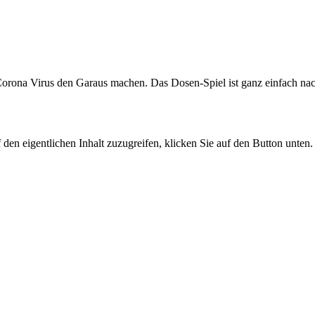
dem Corona Virus den Garaus machen. Das Dosen-Spiel ist ganz einfach 
 den eigentlichen Inhalt zuzugreifen, klicken Sie auf den Button unten. 