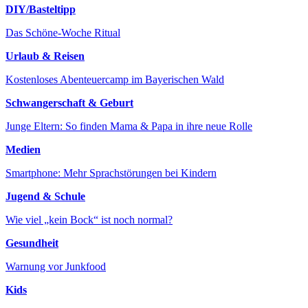
DIY/Basteltipp
Das Schöne-Woche Ritual
Urlaub & Reisen
Kostenloses Abenteuercamp im Bayerischen Wald
Schwangerschaft & Geburt
Junge Eltern: So finden Mama & Papa in ihre neue Rolle
Medien
Smartphone: Mehr Sprachstörungen bei Kindern
Jugend & Schule
Wie viel „kein Bock“ ist noch normal?
Gesundheit
Warnung vor Junkfood
Kids