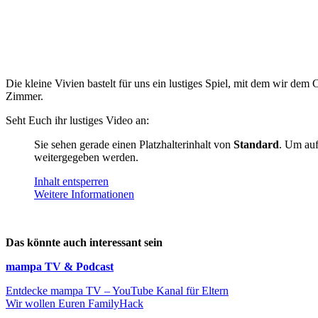
Die kleine Vivien bastelt für uns ein lustiges Spiel, mit dem wir 
Zimmer.
Seht Euch ihr lustiges Video an:
Sie sehen gerade einen Platzhalterinhalt von
Standard
. Um auf
weitergegeben werden.
Inhalt entsperren
Weitere Informationen
Das könnte auch interessant sein
mampa TV & Podcast
Entdecke mampa TV – YouTube Kanal für Eltern
Wir wollen Euren FamilyHack