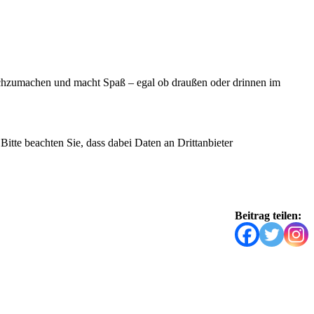
nachzumachen und macht Spaß – egal ob draußen oder drinnen im
Bitte beachten Sie, dass dabei Daten an Drittanbieter
Beitrag teilen: