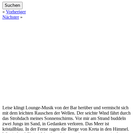
«
Vorheriger
Nächster
»
Leise klingt Lounge-Musik von der Bar herüber und vermischt sich
mit dem leichten Rauschen der Wellen. Der seichte Wind fährt durch
das Strohdach meines Sonnenschirms. Vor mir am Strand buddeln
zwei Jungs im Sand, in Gedanken verloren. Das Meer ist
kristallblau. In der Ferne ragen die Berge von Kreta in den Himmel.