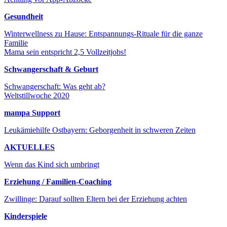
Gesundheit
Winterwellness zu Hause: Entspannungs-Rituale für die ganze
Familie
Mama sein entspricht 2,5 Vollzeitjobs!
Schwangerschaft & Geburt
Schwangerschaft: Was geht ab?
Weltstillwoche 2020
mampa Support
Leukämiehilfe Ostbayern: Geborgenheit in schweren Zeiten
AKTUELLES
Wenn das Kind sich umbringt
Erziehung / Familien-Coaching
Zwillinge: Darauf sollten Eltern bei der Erziehung achten
Kinderspiele