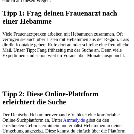
einmal auf diesen Wegen:
Tipp 1: Frag deinen Frauenarzt nach
einer Hebamme
Viele Frauenarztpraxen arbeiten mit Hebammen zusammen. Oft
verfügen sie auch über Listen mit Hebammen aus der Region. Lass
dir die Kontakte geben. Rufe dort an oder schreibe eine freundliche
Mail. Unser Tipp: Fang frühzeitig mit der Suche an. Denn viele
Expertinnen sind schon weit im Voraus über Monate ausgebucht.
Tipp 2: Diese Online-Plattform
erleichtert die Suche
Der Deutsche Hebammenverband e.V. bietet eine komfortable
Online-Suchplattform an. Unter
Ammely.de
gibst du den
errechneten Geburtstermin ein und erhältst Hebammen in deiner
Umgebung angezeigt. Diese kannst du einfach über die Plattform