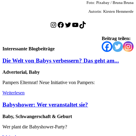
Foto: Pixabay / Bruna Bruna
Autorin: Kirsten Hemmerde
Instagram
Facebook
Twitter
YouTube
TikTok
Beitrag teilen:
Interessante Blogbeiträge
Die Welt von Babys verbessern? Das geht am...
Advertorial, Baby
Pampers Elternrat! Neue Initiative von Pampers:
Weiterlesen
Babyshower: Wer veranstaltet sie?
Baby, Schwangerschaft & Geburt
Wer plant die Babyshower-Party?