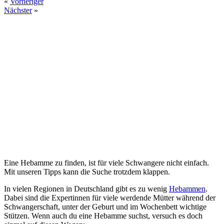
«
Vorheriger
Nächster
»
Eine Hebamme zu finden, ist für viele Schwangere nicht einfach.
Mit unseren Tipps kann die Suche trotzdem klappen.
In vielen Regionen in Deutschland gibt es zu wenig
Hebammen
.
Dabei sind die Expertinnen für viele werdende Mütter während der
Schwangerschaft, unter der Geburt und im Wochenbett wichtige
Stützen. Wenn auch du eine Hebamme suchst, versuch es doch