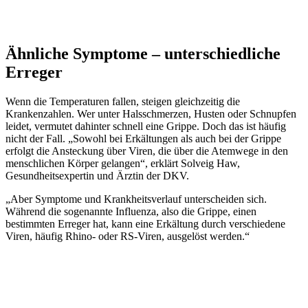
Ähnliche Symptome – unterschiedliche
Erreger
Wenn die Temperaturen fallen, steigen gleichzeitig die
Krankenzahlen. Wer unter Halsschmerzen, Husten oder Schnupfen
leidet, vermutet dahinter schnell eine Grippe. Doch das ist häufig
nicht der Fall. „Sowohl bei Erkältungen als auch bei der Grippe
erfolgt die Ansteckung über Viren, die über die Atemwege in den
menschlichen Körper gelangen“, erklärt Solveig Haw,
Gesundheitsexpertin und Ärztin der DKV.
„Aber Symptome und Krankheitsverlauf unterscheiden sich.
Während die sogenannte Influenza, also die Grippe, einen
bestimmten Erreger hat, kann eine Erkältung durch verschiedene
Viren, häufig Rhino- oder RS-Viren, ausgelöst werden.“