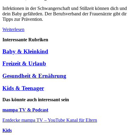
Infektionen in der Schwangerschaft und Stillzeit können dich und
dein Baby gefährden. Der Berufsverband der Frauenärzte gibt dir
Tipps zur Prävention.
Weiterlesen
Interessante Rubriken
Baby & Kleinkind
Freizeit & Urlaub
Gesundheit & Ernährung
Kids & Teenager
Das könnte auch interessant sein
mampa TV & Podcast
Entdecke mampa TV – YouTube Kanal für Eltern
Kids