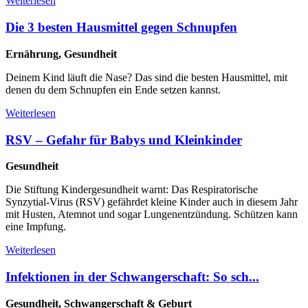
Weiterlesen
Die 3 besten Hausmittel gegen Schnupfen
Ernährung, Gesundheit
Deinem Kind läuft die Nase? Das sind die besten Hausmittel, mit
denen du dem Schnupfen ein Ende setzen kannst.
Weiterlesen
RSV – Gefahr für Babys und Kleinkinder
Gesundheit
Die Stiftung Kindergesundheit warnt: Das Respiratorische
Synzytial-Virus (RSV) gefährdet kleine Kinder auch in diesem Jahr
mit Husten, Atemnot und sogar Lungenentzündung. Schützen kann
eine Impfung.
Weiterlesen
Infektionen in der Schwangerschaft: So sch...
Gesundheit, Schwangerschaft & Geburt