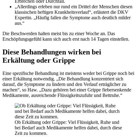
Erbrechen oder Durchfall.
„Allerdings erleben nur rund ein Drittel der Menschen diesen
klassischen heftigen Krankheitsverlauf“, erläutert die DKV
Expertin. „Häufig fallen die Symptome auch deutlich milder
aus.“
Die Beschwerden halten meist bis zu einer Woche an. Das
Erschöpfungsgefühl kann sich auch erst nach 14 Tagen einstellen.
Diese Behandlungen wirken bei
Erkältung oder Grippe
Eine spezifische Behandlung ist meistens weder bei Grippe noch bei
einer Erkältung notwendig. „Die Behandlung konzentriert sich
darauf, die Symptome zu lindern und den Verlauf erträglicher zu
machen“, so Haw. „Dazu gehören bei einer Grippe fiebersenkende
Medikamente, ausreichende Flüssigkeitszufuhr und Bettruhe.“
Ob Erkältung oder Grippe: Viel Flüssigkeit, Ruhe und
bei Bedarf auch Medikamente helfen dabei, durch diese
Zeit zu kommen.