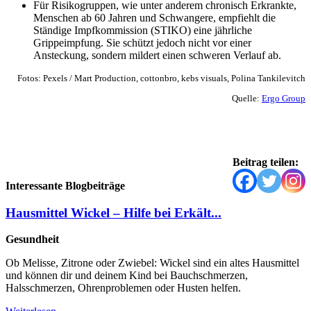
Für Risikogruppen, wie unter anderem chronisch Erkrankte,
Menschen ab 60 Jahren und Schwangere, empfiehlt die
Ständige Impfkommission (STIKO) eine jährliche
Grippeimpfung. Sie schützt jedoch nicht vor einer
Ansteckung, sondern mildert einen schweren Verlauf ab.
Fotos: Pexels / Mart Production, cottonbro, kebs visuals, Polina Tankilevitch
Quelle:
Ergo Group
Beitrag teilen:
Interessante Blogbeiträge
Hausmittel Wickel – Hilfe bei Erkält...
Gesundheit
Ob Melisse, Zitrone oder Zwiebel: Wickel sind ein altes Hausmittel
und können dir und deinem Kind bei Bauchschmerzen,
Halsschmerzen, Ohrenproblemen oder Husten helfen.