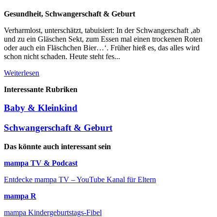
Gesundheit, Schwangerschaft & Geburt
Verharmlost, unterschätzt, tabuisiert: In der Schwangerschaft ‚ab
und zu ein Gläschen Sekt, zum Essen mal einen trockenen Roten
oder auch ein Fläschchen Bier…‘. Früher hieß es, das alles wird
schon nicht schaden. Heute steht fes...
Weiterlesen
Interessante Rubriken
Baby & Kleinkind
Schwangerschaft & Geburt
Das könnte auch interessant sein
mampa TV & Podcast
Entdecke mampa TV – YouTube Kanal für Eltern
mampa R
mampa Kindergeburtstags-Fibel