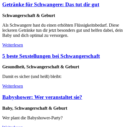
Getränke für Schwangere: Das tut dir gut
Schwangerschaft & Geburt
Als Schwangere hast du einen erhöhten Flüssigkeitsbedarf. Diese
leckeren Getränke tun dir jetzt besonders gut und helfen dabei, dein
Baby und dich optimal zu versorgen.
Weiterlesen
5 beste Sexstellungen bei Schwangerschaft
Gesundheit, Schwangerschaft & Geburt
Damit es sicher (und heiß) bleibt:
Weiterlesen
Babyshower: Wer veranstaltet sie?
Baby, Schwangerschaft & Geburt
Wer plant die Babyshower-Party?