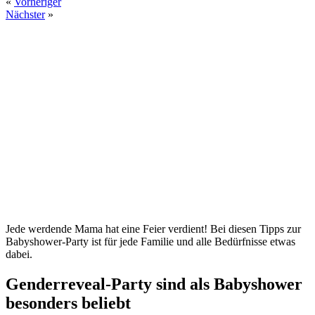
«
Vorheriger
Nächster
»
Jede werdende Mama hat eine Feier verdient! Bei diesen Tipps zur
Babyshower-Party ist für jede Familie und alle Bedürfnisse etwas
dabei.
Genderreveal-Party sind als Babyshower
besonders beliebt