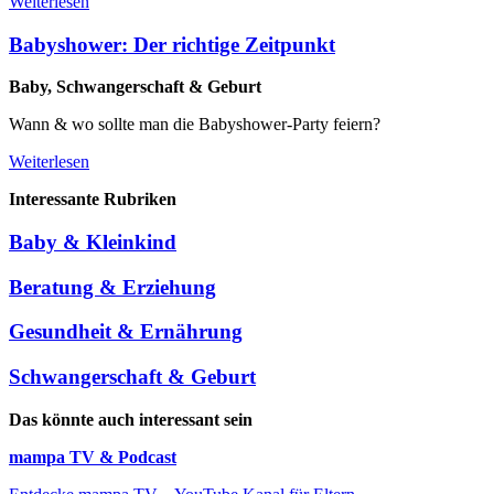
Weiterlesen
Babyshower: Der richtige Zeitpunkt
Baby, Schwangerschaft & Geburt
Wann & wo sollte man die Babyshower-Party feiern?
Weiterlesen
Interessante Rubriken
Baby & Kleinkind
Beratung & Erziehung
Gesundheit & Ernährung
Schwangerschaft & Geburt
Das könnte auch interessant sein
mampa TV & Podcast